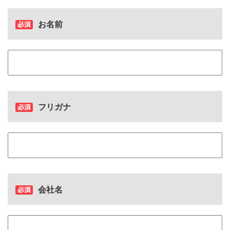
お名前
フリガナ
会社名