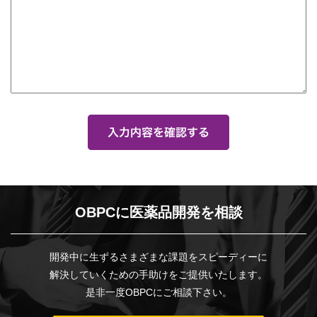
OBPCに医薬品開発を相談
開発中に生ずるさまざまな課題をスピーディーに
解決していくための手助けをご提供いたします。
是非一度OBPCにご相談下さい。