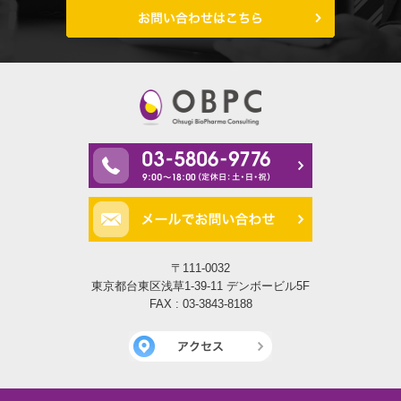
〒111-0032
東京都台東区浅草1-39-11 デンボービル5F
FAX : 03-3843-8188