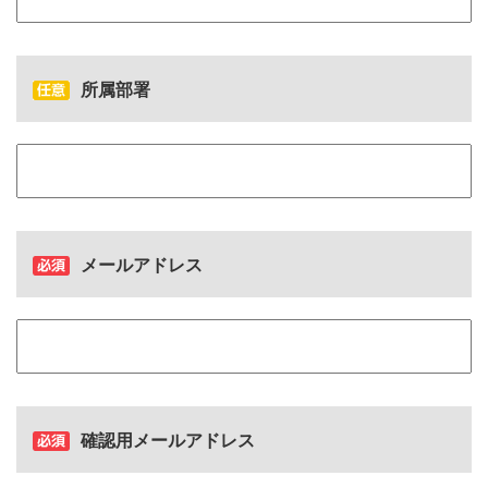
所属部署
メールアドレス
確認用メールアドレス