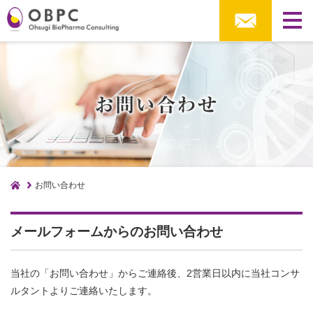
お問い合わせ
メールフォームからのお問い合わせ
当社の「お問い合わせ」からご連絡後、2営業日以内に当社コンサ
ルタントよりご連絡いたします。