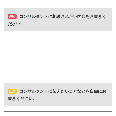
コンサルタントに相談されたい内容をお書きく
ださい。
コンサルタントに伝えたいことなどを自由にお
書きください。